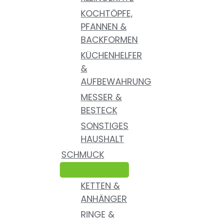
KOCHTÖPFE,
PFANNEN &
BACKFORMEN
KÜCHENHELFER
&
AUFBEWAHRUNG
MESSER &
BESTECK
SONSTIGES
HAUSHALT
SCHMUCK
KETTEN &
ANHÄNGER
RINGE &