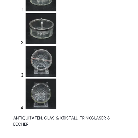
ANTIQUITÄTEN
,
GLAS & KRISTALL
,
TRINKGLÄSER &
BECHER