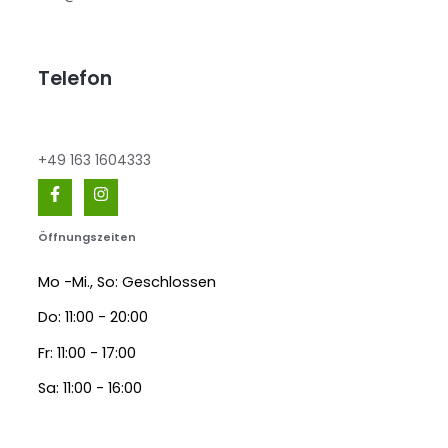
Telefon
+49 163 1604333
Öffnungszeiten
Mo -Mi., So: Geschlossen
Do: 11:00 - 20:00
Fr: 11:00 - 17:00
Sa: 11:00 - 16:00