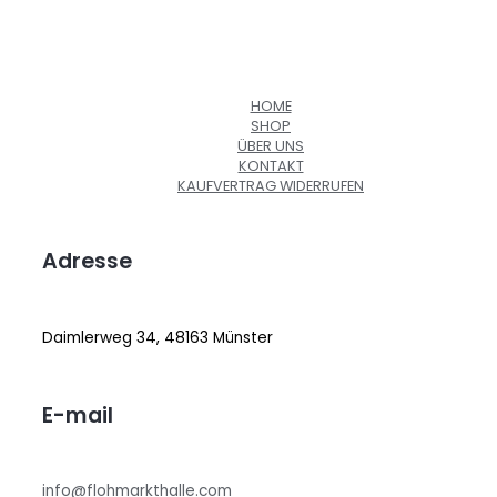
HOME
SHOP
ÜBER UNS
KONTAKT
KAUFVERTRAG WIDERRUFEN
Adresse
Daimlerweg 34, 48163 Münster
E-mail
info@flohmarkthalle.com