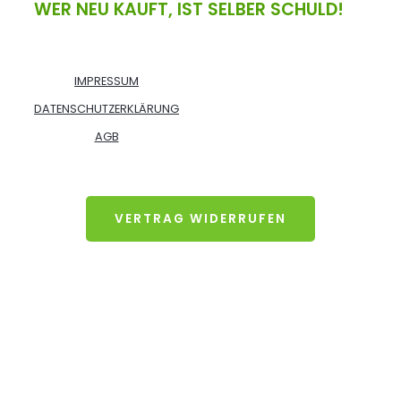
WER NEU KAUFT, IST SELBER SCHULD!
IMPRESSUM
DATENSCHUTZERKLÄRUNG
AGB
VERTRAG WIDERRUFEN