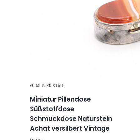
GLAS & KRISTALL
Miniatur Pillendose
Süßstoffdose
Schmuckdose Naturstein
Achat versilbert Vintage