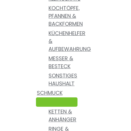
KOCHTÖPFE,
PFANNEN &
BACKFORMEN
KÜCHENHELFER
&
AUFBEWAHRUNG
MESSER &
BESTECK
SONSTIGES
HAUSHALT
SCHMUCK
KETTEN &
ANHÄNGER
RINGE &