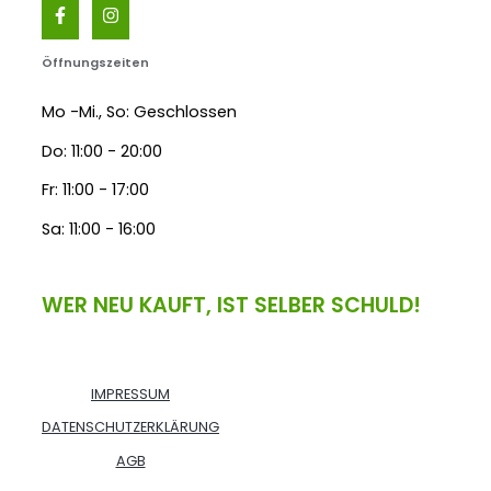
Öffnungszeiten
Mo -Mi., So: Geschlossen
Do: 11:00 - 20:00
Fr: 11:00 - 17:00
Sa: 11:00 - 16:00
WER NEU KAUFT, IST SELBER SCHULD!
IMPRESSUM
DATENSCHUTZERKLÄRUNG
AGB