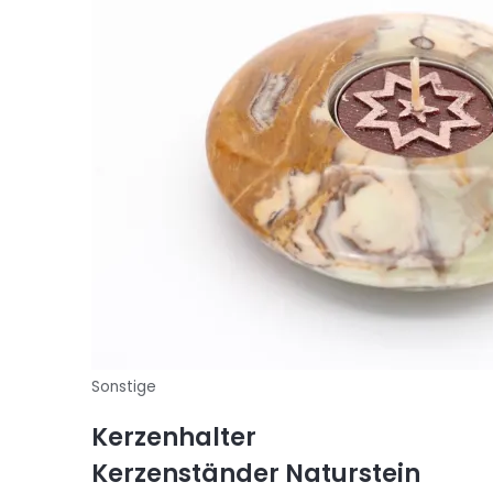
Sonstige
Kerzenhalter
Kerzenständer Naturstein