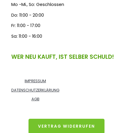
Mo -Mi., So: Geschlossen
Do: 11:00 - 20:00
Fr: 11:00 - 17:00
Sa: 11:00 - 16:00
WER NEU KAUFT, IST SELBER SCHULD!
IMPRESSUM
DATENSCHUTZERKLÄRUNG
AGB
VERTRAG WIDERRUFEN