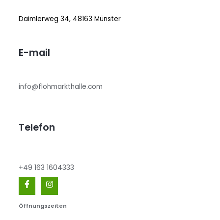
Daimlerweg 34, 48163 Münster
E-mail
info@flohmarkthalle.com
Telefon
+49 163 1604333
Öffnungszeiten