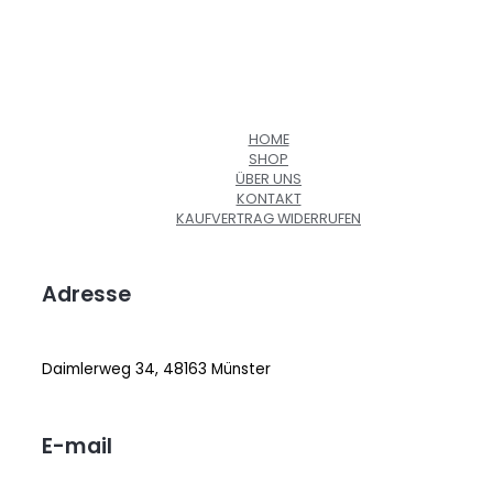
HOME
SHOP
ÜBER UNS
KONTAKT
KAUFVERTRAG WIDERRUFEN
Adresse
Daimlerweg 34, 48163 Münster
E-mail