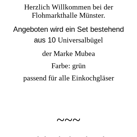
Herzlich Willkommen bei der
Flohmarkthalle Münster.
Angeboten wird ein Set bestehend
aus 10
Universalbügel
der Marke Mubea
Farbe: grün
passend für alle Einkochgläser
~~~