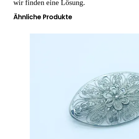
wir finden eine Lösung.
Ähnliche Produkte