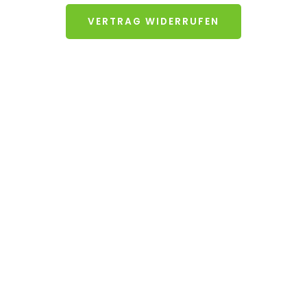
VERTRAG WIDERRUFEN