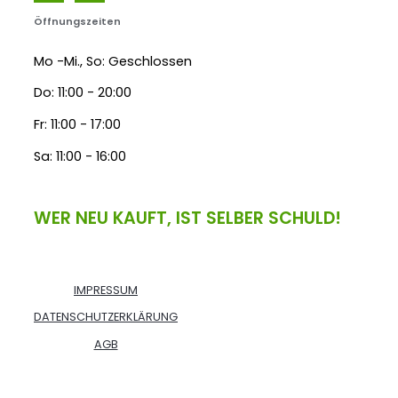
Öffnungszeiten
Mo -Mi., So: Geschlossen
Do: 11:00 - 20:00
Fr: 11:00 - 17:00
Sa: 11:00 - 16:00
WER NEU KAUFT, IST SELBER SCHULD!
IMPRESSUM
DATENSCHUTZERKLÄRUNG
AGB