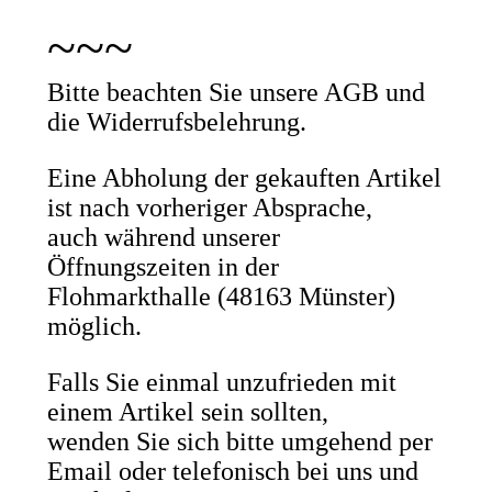
~~~
Bitte beachten Sie unsere AGB und
die Widerrufsbelehrung.
Eine Abholung der gekauften Artikel
ist nach vorheriger Absprache,
auch während unserer
Öffnungszeiten in der
Flohmarkthalle (48163 Münster)
möglich.
Falls Sie einmal unzufrieden mit
einem Artikel sein sollten,
wenden Sie sich bitte umgehend per
Email oder telefonisch bei uns und