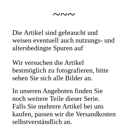
~~~
Die Artikel sind gebraucht und
weisen eventuell auch nutzungs- und
altersbedingte Spuren auf
Wir versuchen die Artikel
bestmöglich zu fotografieren, bitte
sehen Sie sich alle Bilder an.
In unseren Angeboten finden Sie
noch weitere Teile dieser Serie.
Falls Sie mehrere Artikel bei uns
kaufen, passen wir die Versandkosten
selbstverständlich an.