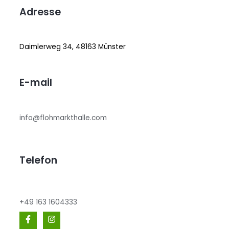
Adresse
Daimlerweg 34, 48163 Münster
E-mail
info@flohmarkthalle.com
Telefon
+49 163 1604333