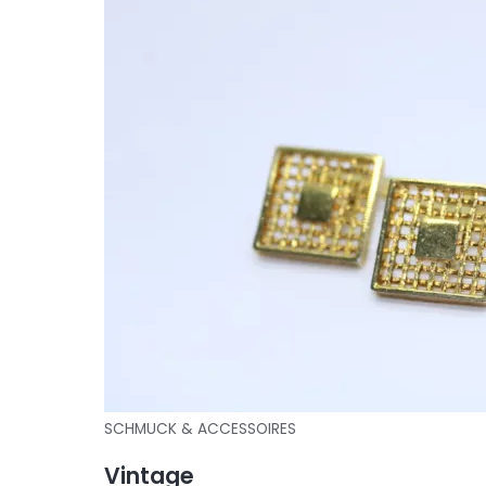
SCHMUCK & ACCESSOIRES
Vintage