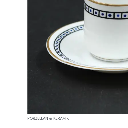
PORZELLAN & KERAMIK