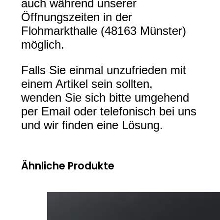
auch während unserer
Öffnungszeiten in der
Flohmarkthalle (48163 Münster)
möglich.
Falls Sie einmal unzufrieden mit
einem Artikel sein sollten,
wenden Sie sich bitte umgehend
per Email oder telefonisch bei uns
und wir finden eine Lösung.
Ähnliche Produkte