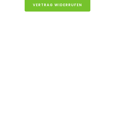
VERTRAG WIDERRUFEN