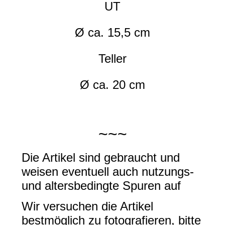
UT
Ø ca. 15,5 cm
Teller
Ø ca. 20 cm
~~~
Die Artikel sind gebraucht und
weisen eventuell auch nutzungs-
und altersbedingte Spuren auf
Wir versuchen die Artikel
bestmöglich zu fotografieren, bitte