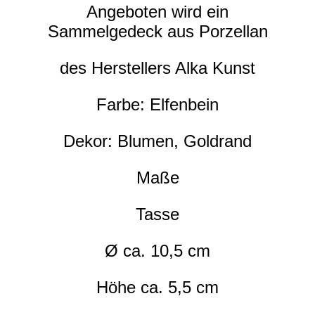
Angeboten wird ein
Sammelgedeck aus Porzellan
des Herstellers Alka Kunst
Farbe: Elfenbein
Dekor: Blumen, Goldrand
Maße
Tasse
Ø ca. 10,5 cm
Höhe ca. 5,5 cm