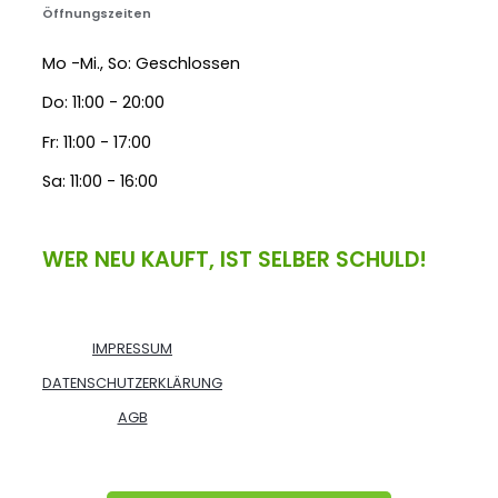
Öffnungszeiten
Mo -Mi., So: Geschlossen
Do: 11:00 - 20:00
Fr: 11:00 - 17:00
Sa: 11:00 - 16:00
WER NEU KAUFT, IST SELBER SCHULD!
IMPRESSUM
DATENSCHUTZERKLÄRUNG
AGB