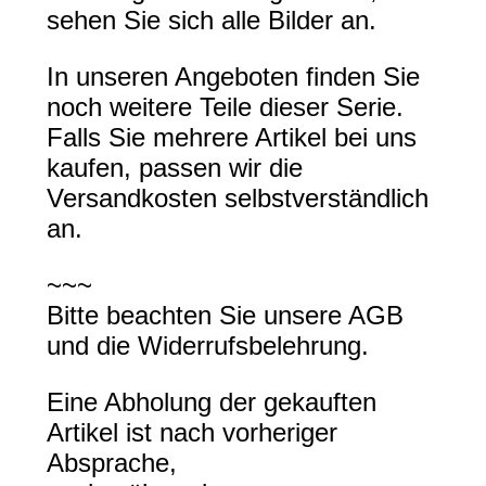
sehen Sie sich alle Bilder an.
In unseren Angeboten finden Sie
noch weitere Teile dieser Serie.
Falls Sie mehrere Artikel bei uns
kaufen, passen wir die
Versandkosten selbstverständlich
an.
~~~
Bitte beachten Sie unsere AGB
und die Widerrufsbelehrung.
Eine Abholung der gekauften
Artikel ist nach vorheriger
Absprache,