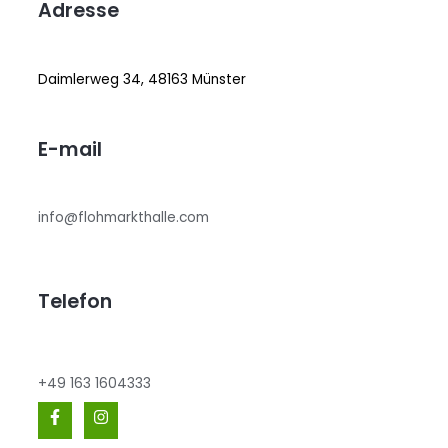
Adresse
Daimlerweg 34, 48163 Münster
E-mail
info@flohmarkthalle.com
Telefon
+49 163 1604333