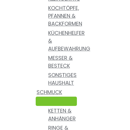
KOCHTÖPFE,
PFANNEN &
BACKFORMEN
KÜCHENHELFER
&
AUFBEWAHRUNG
MESSER &
BESTECK
SONSTIGES
HAUSHALT
SCHMUCK
KETTEN &
ANHÄNGER
RINGE &