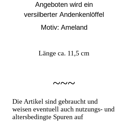
Angeboten wird ein
versilberter
Andenkenlöffel
Motiv: Ameland
Länge ca. 11,5 cm
~~~
Die Artikel sind gebraucht und
weisen eventuell auch nutzungs- und
altersbedingte Spuren auf