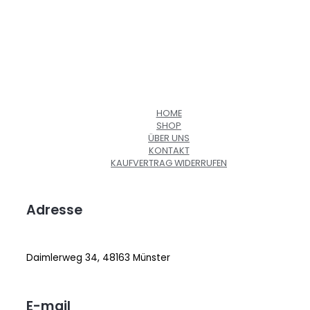
HOME
SHOP
ÜBER UNS
KONTAKT
KAUFVERTRAG WIDERRUFEN
Adresse
Daimlerweg 34, 48163 Münster
E-mail