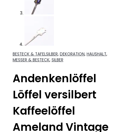
BESTECK & TAFELSILBER
,
DEKORATION
,
HAUSHALT
,
MESSER & BESTECK
,
SILBER
Andenkenlöffel
Löffel versilbert
Kaffeelöffel
Ameland Vintage