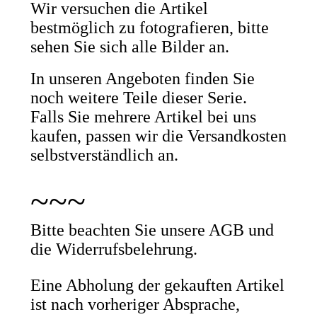
Wir versuchen die Artikel
bestmöglich zu fotografieren, bitte
sehen Sie sich alle Bilder an.
In unseren Angeboten finden Sie
noch weitere Teile dieser Serie.
Falls Sie mehrere Artikel bei uns
kaufen, passen wir die Versandkosten
selbstverständlich an.
~~~
Bitte beachten Sie unsere AGB und
die Widerrufsbelehrung.
Eine Abholung der gekauften Artikel
ist nach vorheriger Absprache,