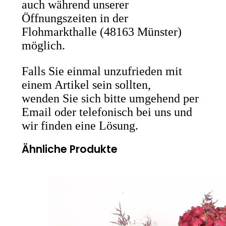
auch während unserer
Öffnungszeiten in der
Flohmarkthalle (48163 Münster)
möglich.
Falls Sie einmal unzufrieden mit
einem Artikel sein sollten,
wenden Sie sich bitte umgehend per
Email oder telefonisch bei uns und
wir finden eine Lösung.
Ähnliche Produkte