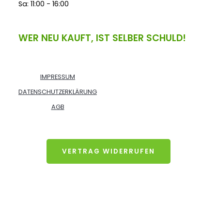
Sa: 11:00 - 16:00
WER NEU KAUFT, IST SELBER SCHULD!
IMPRESSUM
DATENSCHUTZERKLÄRUNG
AGB
VERTRAG WIDERRUFEN