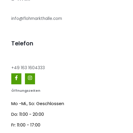
info@flohmarkthalle.com
Telefon
+49 163 1604333
Öffnungszeiten
Mo -Mi., So: Geschlossen
Do: 11:00 - 20:00
Fr: 11:00 - 17:00