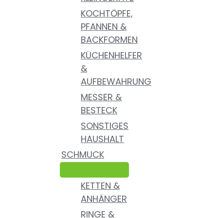
KOCHTÖPFE,
PFANNEN &
BACKFORMEN
KÜCHENHELFER
&
AUFBEWAHRUNG
MESSER &
BESTECK
SONSTIGES
HAUSHALT
SCHMUCK
KETTEN &
ANHÄNGER
RINGE &