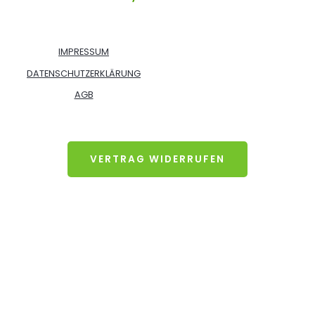
IMPRESSUM
DATENSCHUTZERKLÄRUNG
AGB
VERTRAG WIDERRUFEN