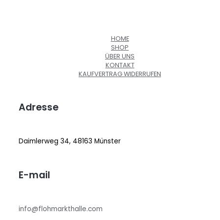
HOME
SHOP
ÜBER UNS
KONTAKT
KAUFVERTRAG WIDERRUFEN
Adresse
Daimlerweg 34, 48163 Münster
E-mail
info@flohmarkthalle.com