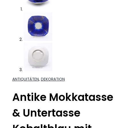
ANTIQUITÄTEN
,
DEKORATION
Antike Mokkatasse
& Untertasse