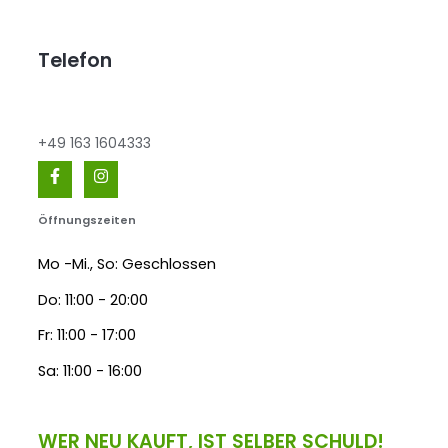
Telefon
+49 163 1604333
Öffnungszeiten
Mo -Mi., So: Geschlossen
Do: 11:00 - 20:00
Fr: 11:00 - 17:00
Sa: 11:00 - 16:00
WER NEU KAUFT, IST SELBER SCHULD!