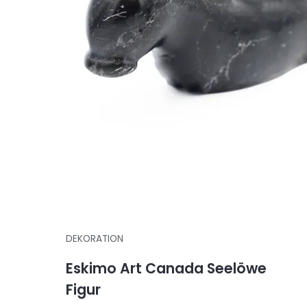
DEKORATION
Eskimo Art Canada Seelöwe
Figur