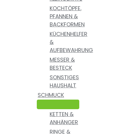
KOCHTÖPFE,
PFANNEN &
BACKFORMEN
KÜCHENHELFER
&
AUFBEWAHRUNG
MESSER &
BESTECK
SONSTIGES
HAUSHALT
SCHMUCK
KETTEN &
ANHÄNGER
RINGE &