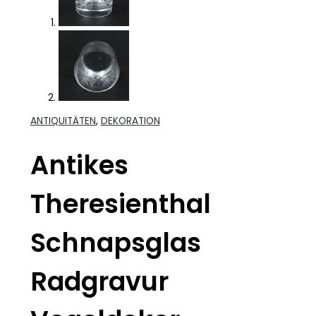
ANTIQUITÄTEN
,
DEKORATION
Antikes
Theresienthal
Schnapsglas
Radgravur