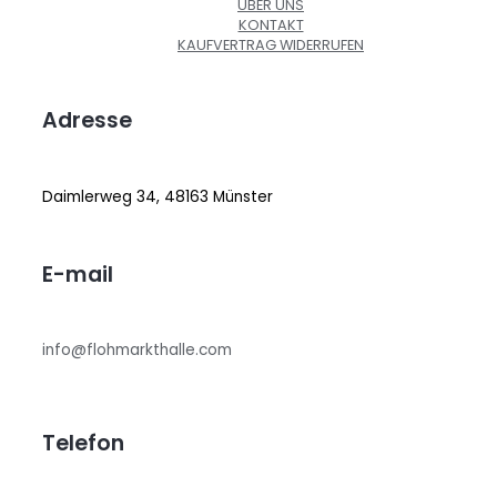
ÜBER UNS
KONTAKT
KAUFVERTRAG WIDERRUFEN
Adresse
Daimlerweg 34, 48163 Münster
E-mail
info@flohmarkthalle.com
Telefon