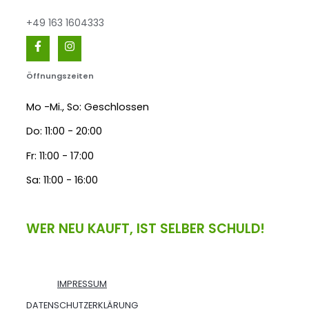
+49 163 1604333
Öffnungszeiten
Mo -Mi., So: Geschlossen
Do: 11:00 - 20:00
Fr: 11:00 - 17:00
Sa: 11:00 - 16:00
WER NEU KAUFT, IST SELBER SCHULD!
IMPRESSUM
DATENSCHUTZERKLÄRUNG