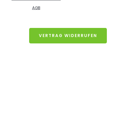
AGB
VERTRAG WIDERRUFEN