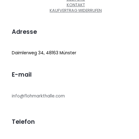
KONTAKT
KAUFVERTRAG WIDERRUFEN
Adresse
Daimlerweg 34, 48163 Münster
E-mail
info@flohmarkthalle.com
Telefon