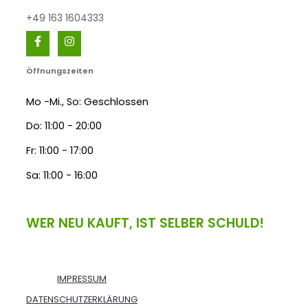
+49 163 1604333
Öffnungszeiten
Mo -Mi., So: Geschlossen
Do: 11:00 - 20:00
Fr: 11:00 - 17:00
Sa: 11:00 - 16:00
WER NEU KAUFT, IST SELBER SCHULD!
IMPRESSUM
DATENSCHUTZERKLÄRUNG