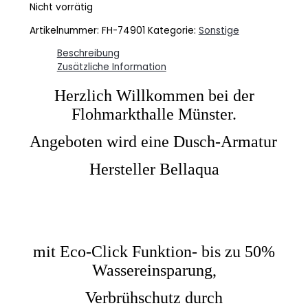
Nicht vorrätig
Artikelnummer:
FH-74901
Kategorie:
Sonstige
Beschreibung
Zusätzliche Information
Herzlich Willkommen bei der
Flohmarkthalle Münster.
Angeboten wird eine Dusch-Armatur
Hersteller Bellaqua
mit Eco-Click Funktion- bis zu 50%
Wassereinsparung,
Verbrühschutz durch