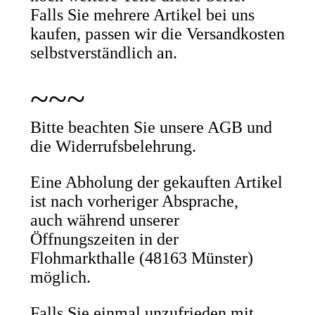
Falls Sie mehrere Artikel bei uns
kaufen, passen wir die Versandkosten
selbstverständlich an.
~~~
Bitte beachten Sie unsere AGB und
die Widerrufsbelehrung.
Eine Abholung der gekauften Artikel
ist nach vorheriger Absprache,
auch während unserer
Öffnungszeiten in der
Flohmarkthalle (48163 Münster)
möglich.
Falls Sie einmal unzufrieden mit