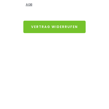
AGB
VERTRAG WIDERRUFEN