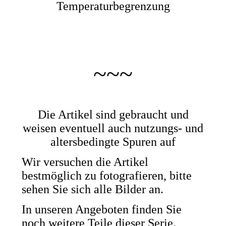
Temperaturbegrenzung
~~~
Die Artikel sind gebraucht und
weisen eventuell auch nutzungs- und
altersbedingte Spuren auf
Wir versuchen die Artikel
bestmöglich zu fotografieren, bitte
sehen Sie sich alle Bilder an.
In unseren Angeboten finden Sie
noch weitere Teile dieser Serie.