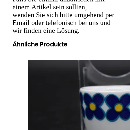
einem Artikel sein sollten,
wenden Sie sich bitte umgehend per
Email oder telefonisch bei uns und
wir finden eine Lösung.
Ähnliche Produkte