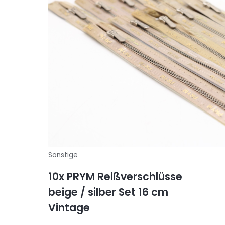
Sonstige
10x PRYM Reißverschlüsse
beige / silber Set 16 cm
Vintage