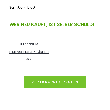
Sa: 11:00 - 16:00
WER NEU KAUFT, IST SELBER SCHULD!
IMPRESSUM
DATENSCHUTZERKLÄRUNG
AGB
VERTRAG WIDERRUFEN