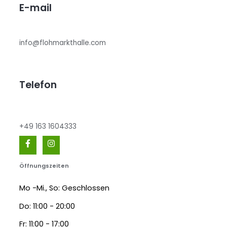
E-mail
info@flohmarkthalle.com
Telefon
+49 163 1604333
Öffnungszeiten
Mo -Mi., So: Geschlossen
Do: 11:00 - 20:00
Fr: 11:00 - 17:00