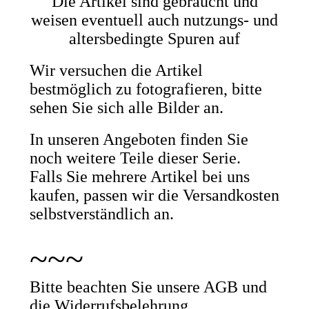
Die Artikel sind gebraucht und
weisen eventuell auch nutzungs- und
altersbedingte Spuren auf
Wir versuchen die Artikel
bestmöglich zu fotografieren, bitte
sehen Sie sich alle Bilder an.
In unseren Angeboten finden Sie
noch weitere Teile dieser Serie.
Falls Sie mehrere Artikel bei uns
kaufen, passen wir die Versandkosten
selbstverständlich an.
~~~
Bitte beachten Sie unsere AGB und
die Widerrufsbelehrung.