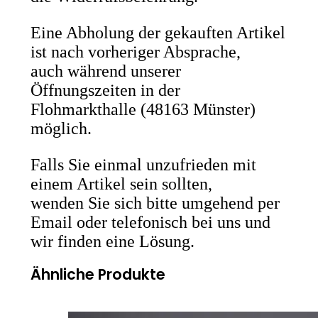
Eine Abholung der gekauften Artikel
ist nach vorheriger Absprache,
auch während unserer
Öffnungszeiten in der
Flohmarkthalle (48163 Münster)
möglich.
Falls Sie einmal unzufrieden mit
einem Artikel sein sollten,
wenden Sie sich bitte umgehend per
Email oder telefonisch bei uns und
wir finden eine Lösung.
Ähnliche Produkte