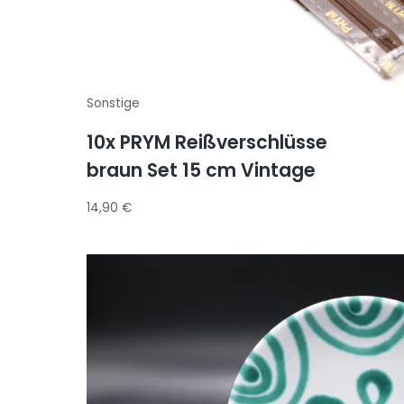
Sonstige
10x PRYM Reißverschlüsse
braun Set 15 cm Vintage
14,90
€