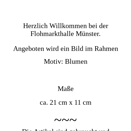
Herzlich Willkommen bei der
Flohmarkthalle Münster.
Angeboten wird ein Bild im Rahmen
Motiv: Blumen
Maße
ca. 21 cm x 11 cm
~~~