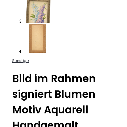
Sonstige
Bild im Rahmen
signiert Blumen
Motiv Aquarell
Handgemalt