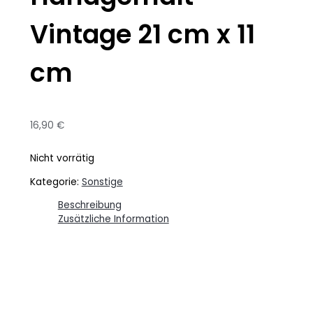
Vintage 21 cm x 11
cm
16,90
€
Nicht vorrätig
Kategorie:
Sonstige
Beschreibung
Zusätzliche Information