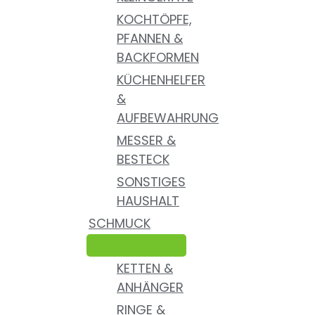
KOCHTÖPFE,
PFANNEN &
BACKFORMEN
KÜCHENHELFER
&
AUFBEWAHRUNG
MESSER &
BESTECK
SONSTIGES
HAUSHALT
SCHMUCK
KETTEN &
ANHÄNGER
RINGE &