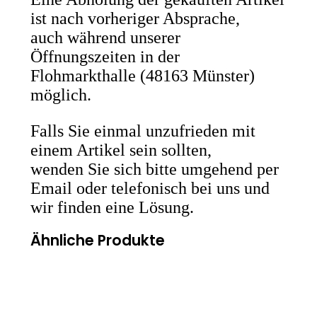
ist nach vorheriger Absprache,
auch während unserer
Öffnungszeiten in der
Flohmarkthalle (48163 Münster)
möglich.
Falls Sie einmal unzufrieden mit
einem Artikel sein sollten,
wenden Sie sich bitte umgehend per
Email oder telefonisch bei uns und
wir finden eine Lösung.
Ähnliche Produkte