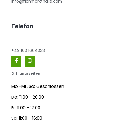
info@flohmarkthalle.com
Telefon
+49 163 1604333
Öffnungszeiten
Mo -Mi., So: Geschlossen
Do: 11:00 - 20:00
Fr: 11:00 - 17:00
Sa: 11:00 - 16:00