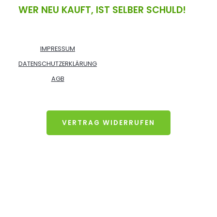
WER NEU KAUFT, IST SELBER SCHULD!
IMPRESSUM
DATENSCHUTZERKLÄRUNG
AGB
VERTRAG WIDERRUFEN