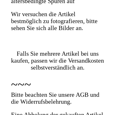
altersbedingte Spuren auf
Wir versuchen die Artikel
bestmöglich zu fotografieren, bitte
sehen Sie sich alle Bilder an.
Falls Sie mehrere Artikel bei uns
kaufen, passen wir die Versandkosten
selbstverständlich an.
~~~
Bitte beachten Sie unsere AGB und
die Widerrufsbelehrung.
Eine Abholung der gekauften Artikel