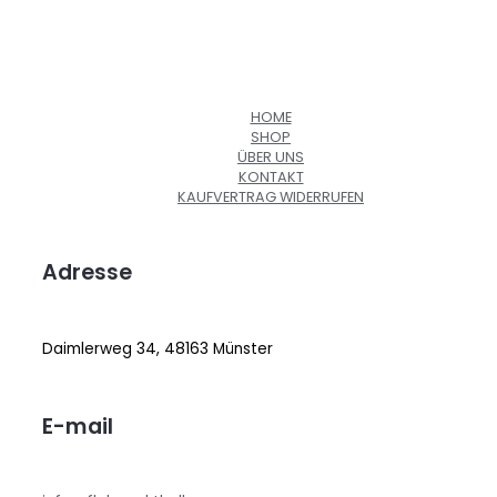
HOME
SHOP
ÜBER UNS
KONTAKT
KAUFVERTRAG WIDERRUFEN
Adresse
Daimlerweg 34, 48163 Münster
E-mail