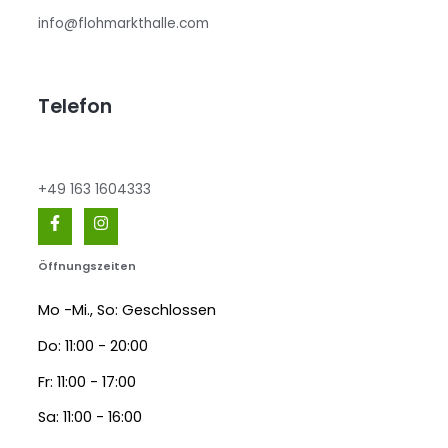
info@flohmarkthalle.com
Telefon
+49 163 1604333
Öffnungszeiten
Mo -Mi., So: Geschlossen
Do: 11:00 - 20:00
Fr: 11:00 - 17:00
Sa: 11:00 - 16:00