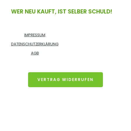
WER NEU KAUFT, IST SELBER SCHULD!
IMPRESSUM
DATENSCHUTZERKLÄRUNG
AGB
VERTRAG WIDERRUFEN