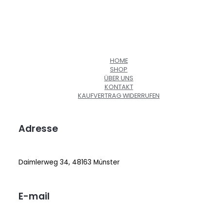
HOME
SHOP
ÜBER UNS
KONTAKT
KAUFVERTRAG WIDERRUFEN
Adresse
Daimlerweg 34, 48163 Münster
E-mail