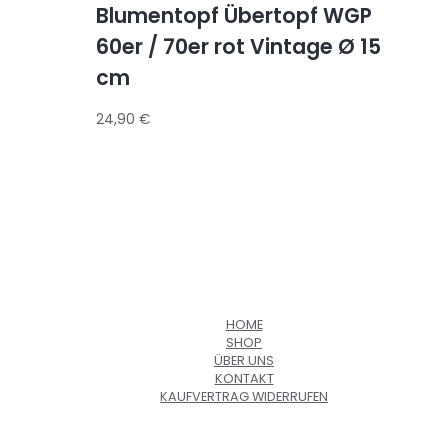
Blumentopf Übertopf WGP
60er / 70er rot Vintage Ø 15
cm
24,90
€
HOME
SHOP
ÜBER UNS
KONTAKT
KAUFVERTRAG WIDERRUFEN