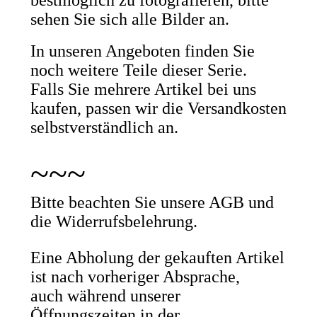
bestmöglich zu fotografieren, bitte
sehen Sie sich alle Bilder an.
In unseren Angeboten finden Sie
noch weitere Teile dieser Serie.
Falls Sie mehrere Artikel bei uns
kaufen, passen wir die Versandkosten
selbstverständlich an.
~~~
Bitte beachten Sie unsere AGB und
die Widerrufsbelehrung.
Eine Abholung der gekauften Artikel
ist nach vorheriger Absprache,
auch während unserer
Öffnungszeiten in der