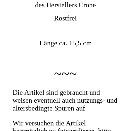
des Herstellers Crone
Rostfrei
Länge ca. 15,5 cm
~~~
Die Artikel sind gebraucht und
weisen eventuell auch nutzungs- und
altersbedingte Spuren auf
Wir versuchen die Artikel