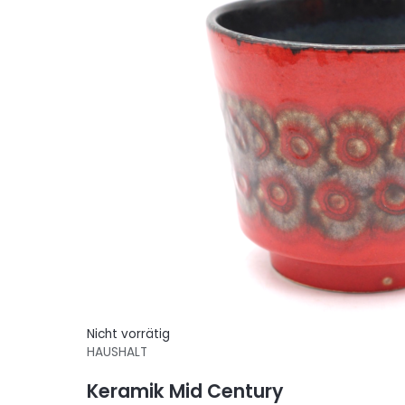
Nicht vorrätig
HAUSHALT
Keramik Mid Century