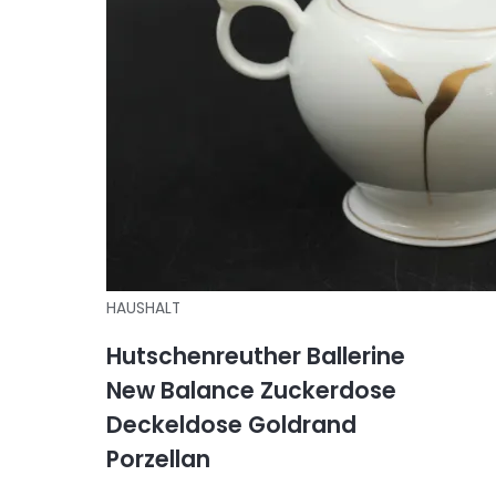
HAUSHALT
Hutschenreuther Ballerine
New Balance Zuckerdose
Deckeldose Goldrand
Porzellan