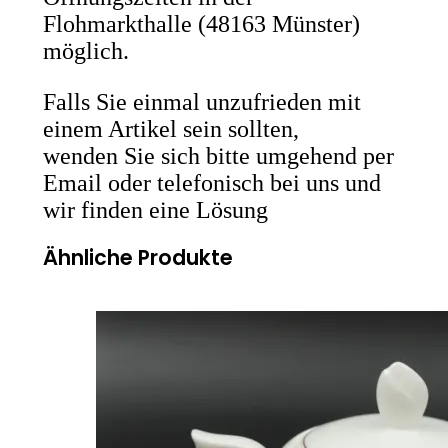
Flohmarkthalle (48163 Münster)
möglich.
Falls Sie einmal unzufrieden mit
einem Artikel sein sollten,
wenden Sie sich bitte umgehend per
Email oder telefonisch bei uns und
wir finden eine Lösung
Ähnliche Produkte