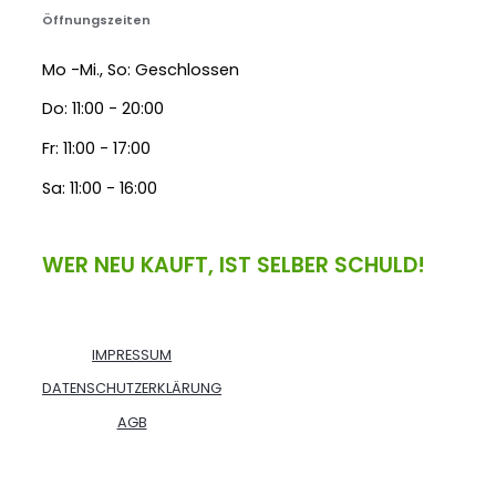
Öffnungszeiten
Mo -Mi., So: Geschlossen
Do: 11:00 - 20:00
Fr: 11:00 - 17:00
Sa: 11:00 - 16:00
WER NEU KAUFT, IST SELBER SCHULD!
IMPRESSUM
DATENSCHUTZERKLÄRUNG
AGB