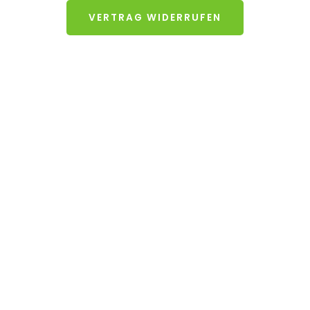
VERTRAG WIDERRUFEN