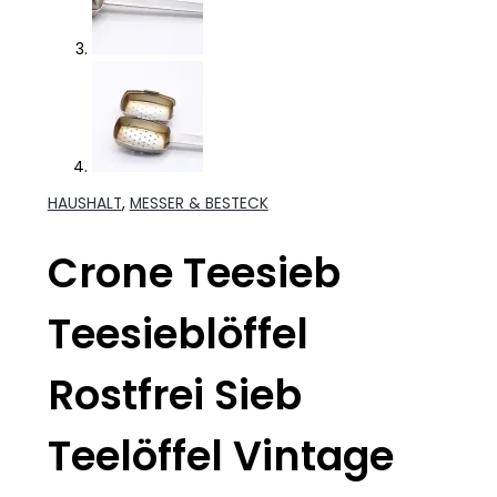
HAUSHALT
,
MESSER & BESTECK
Crone Teesieb
Teesieblöffel
Rostfrei Sieb
Teelöffel Vintage