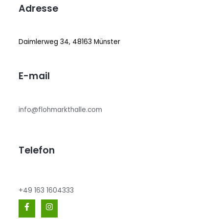
Adresse
Daimlerweg 34, 48163 Münster
E-mail
info@flohmarkthalle.com
Telefon
+49 163 1604333