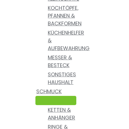
KOCHTÖPFE,
PFANNEN &
BACKFORMEN
KÜCHENHELFER
&
AUFBEWAHRUNG
MESSER &
BESTECK
SONSTIGES
HAUSHALT
SCHMUCK
KETTEN &
ANHÄNGER
RINGE &