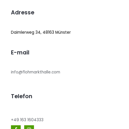
Adresse
Daimlerweg 34, 48163 Münster
E-mail
info@flohmarkthalle.com
Telefon
+49 163 1604333