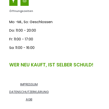
Öffnungszeiten
Mo -Mi., So: Geschlossen
Do: 11:00 - 20:00
Fr: 11:00 - 17:00
Sa: 11:00 - 16:00
WER NEU KAUFT, IST SELBER SCHULD!
IMPRESSUM
DATENSCHUTZERKLÄRUNG
AGB