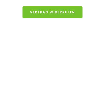
VERTRAG WIDERRUFEN