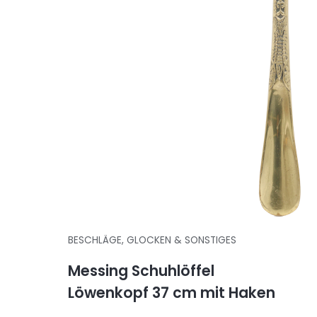
BESCHLÄGE, GLOCKEN & SONSTIGES
Messing Schuhlöffel
Löwenkopf 37 cm mit Haken