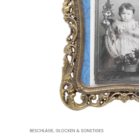
BESCHLÄGE, GLOCKEN & SONSTIGES