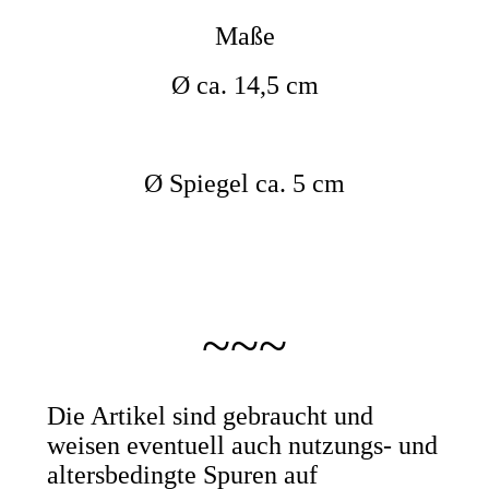
Maße
Ø ca. 14,5 cm
Ø Spiegel ca. 5 cm
~~~
Die Artikel sind gebraucht und
weisen eventuell auch nutzungs- und
altersbedingte Spuren auf