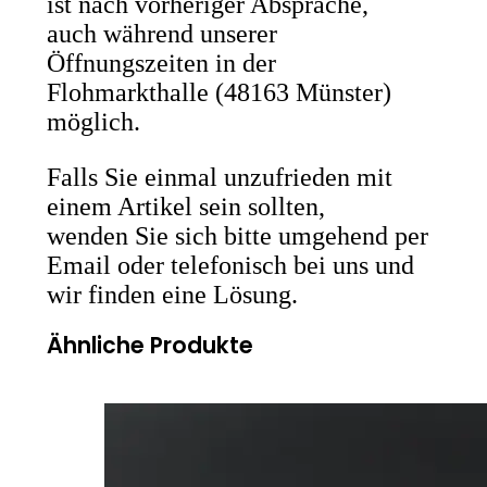
ist nach vorheriger Absprache,
auch während unserer
Öffnungszeiten in der
Flohmarkthalle (48163 Münster)
möglich.
Falls Sie einmal unzufrieden mit
einem Artikel sein sollten,
wenden Sie sich bitte umgehend per
Email oder telefonisch bei uns und
wir finden eine Lösung.
Ähnliche Produkte