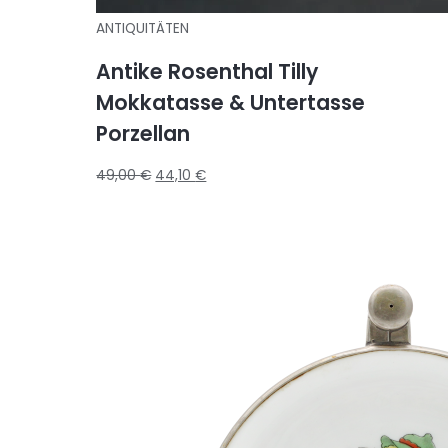
ANTIQUITÄTEN
Antike Rosenthal Tilly
Mokkatasse & Untertasse
Porzellan
49,00
€
44,10
€