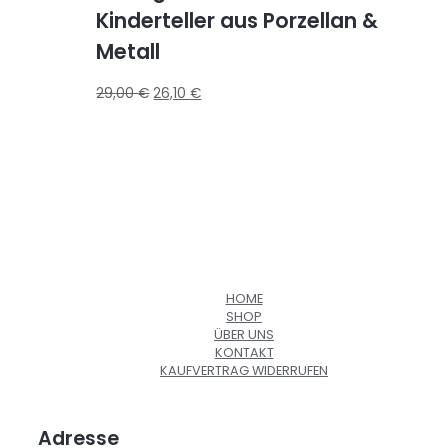
Kinderteller aus Porzellan &
Metall
29,00
€
26,10
€
HOME
SHOP
ÜBER UNS
KONTAKT
KAUFVERTRAG WIDERRUFEN
Adresse