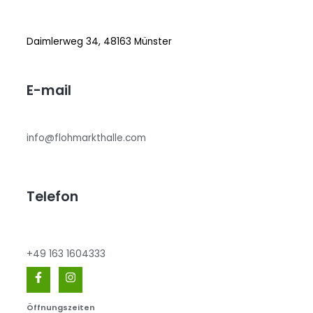
Daimlerweg 34, 48163 Münster
E-mail
info@flohmarkthalle.com
Telefon
+49 163 1604333
Öffnungszeiten