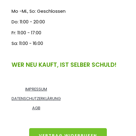
Mo -Mi., So: Geschlossen
Do: 11:00 - 20:00
Fr: 11:00 - 17:00
Sa: 11:00 - 16:00
WER NEU KAUFT, IST SELBER SCHULD!
IMPRESSUM
DATENSCHUTZERKLÄRUNG
AGB
VERTRAG WIDERRUFEN