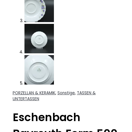
PORZELLAN & KERAMIK
,
Sonstige
,
TASSEN &
UNTERTASSEN
Eschenbach