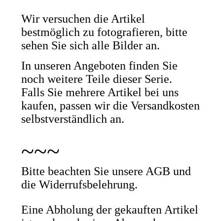
Wir versuchen die Artikel
bestmöglich zu fotografieren, bitte
sehen Sie sich alle Bilder an.
In unseren Angeboten finden Sie
noch weitere Teile dieser Serie.
Falls Sie mehrere Artikel bei uns
kaufen, passen wir die Versandkosten
selbstverständlich an.
~~~
Bitte beachten Sie unsere AGB und
die Widerrufsbelehrung.
Eine Abholung der gekauften Artikel