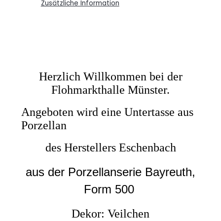
Zusätzliche Information
Herzlich Willkommen bei der
Flohmarkthalle Münster.
Angeboten wird eine Untertasse aus
Porzellan
des Herstellers Eschenbach
aus der Porzellanserie Bayreuth,
Form 500
Dekor: Veilchen