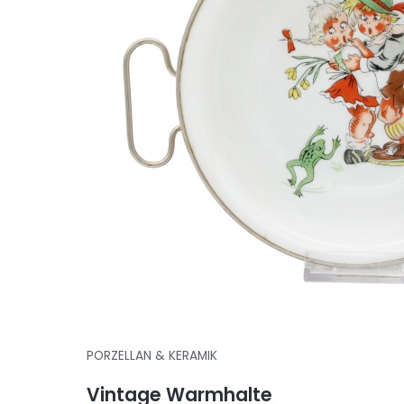
PORZELLAN & KERAMIK
Vintage Warmhalte