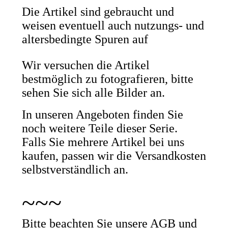
Die Artikel sind gebraucht und
weisen eventuell auch nutzungs- und
altersbedingte Spuren auf
Wir versuchen die Artikel
bestmöglich zu fotografieren, bitte
sehen Sie sich alle Bilder an.
In unseren Angeboten finden Sie
noch weitere Teile dieser Serie.
Falls Sie mehrere Artikel bei uns
kaufen, passen wir die Versandkosten
selbstverständlich an.
~~~
Bitte beachten Sie unsere AGB und