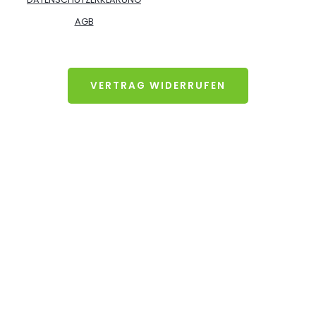
AGB
VERTRAG WIDERRUFEN