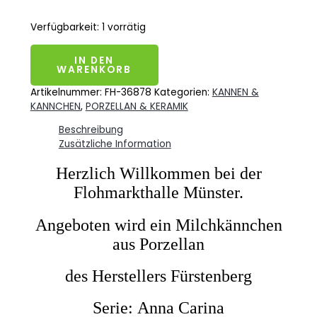
Verfügbarkeit:
1 vorrätig
IN DEN
WARENKORB
Artikelnummer:
FH-36878
Kategorien:
KANNEN &
KANNCHEN
,
PORZELLAN & KERAMIK
Beschreibung
Zusätzliche Information
Herzlich Willkommen bei der
Flohmarkthalle Münster.
Angeboten wird ein Milchkännchen
aus Porzellan
des Herstellers Fürstenberg
Serie:
Anna Carina