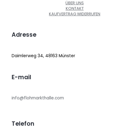
ÜBER UNS
KONTAKT
KAUFVERTRAG WIDERRUFEN
Adresse
Daimlerweg 34, 48163 Münster
E-mail
info@flohmarkthalle.com
Telefon