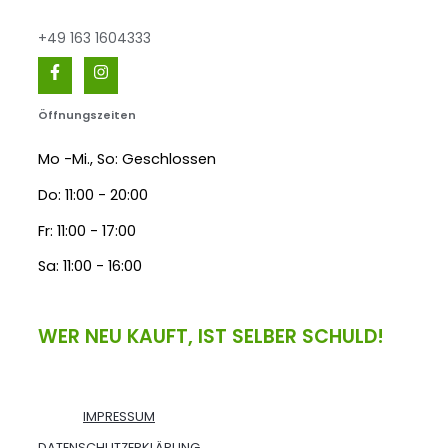
+49 163 1604333
Öffnungszeiten
Mo -Mi., So: Geschlossen
Do: 11:00 - 20:00
Fr: 11:00 - 17:00
Sa: 11:00 - 16:00
WER NEU KAUFT, IST SELBER SCHULD!
IMPRESSUM
DATENSCHUTZERKLÄRUNG