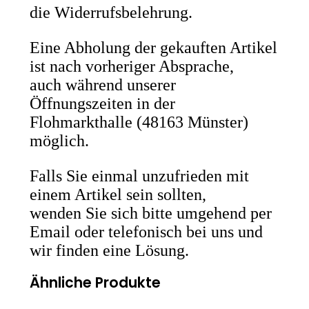
die Widerrufsbelehrung.
Eine Abholung der gekauften Artikel
ist nach vorheriger Absprache,
auch während unserer
Öffnungszeiten in der
Flohmarkthalle (48163 Münster)
möglich.
Falls Sie einmal unzufrieden mit
einem Artikel sein sollten,
wenden Sie sich bitte umgehend per
Email oder telefonisch bei uns und
wir finden eine Lösung.
Ähnliche Produkte