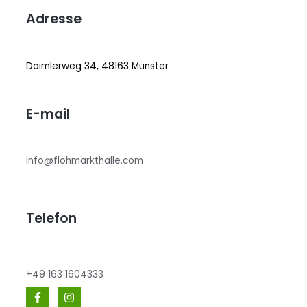
Adresse
Daimlerweg 34, 48163 Münster
E-mail
info@flohmarkthalle.com
Telefon
+49 163 1604333