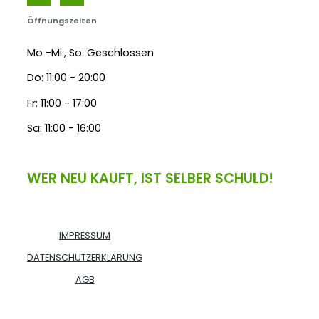
Öffnungszeiten
Mo -Mi., So: Geschlossen
Do: 11:00 - 20:00
Fr: 11:00 - 17:00
Sa: 11:00 - 16:00
WER NEU KAUFT, IST SELBER SCHULD!
IMPRESSUM
DATENSCHUTZERKLÄRUNG
AGB