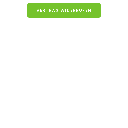
VERTRAG WIDERRUFEN