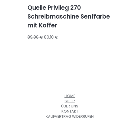
Quelle Privileg 270
Schreibmaschine Senffarbe
mit Koffer
89,00
€
80,10
€
HOME
SHOP
ÜBER UNS
KONTAKT
KAUFVERTRAG WIDERRUFEN