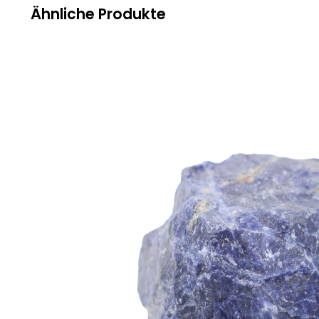
Ähnliche Produkte