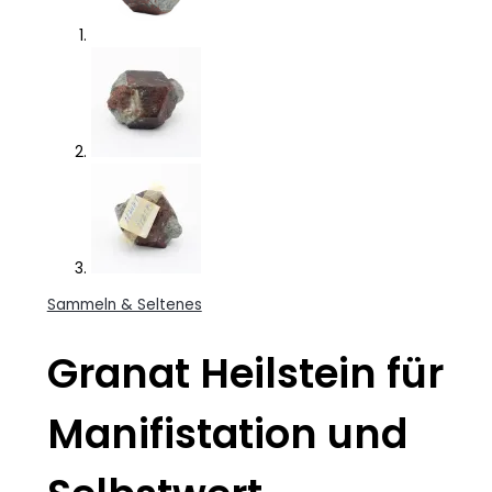
Sammeln & Seltenes
Granat Heilstein für
Manifistation und