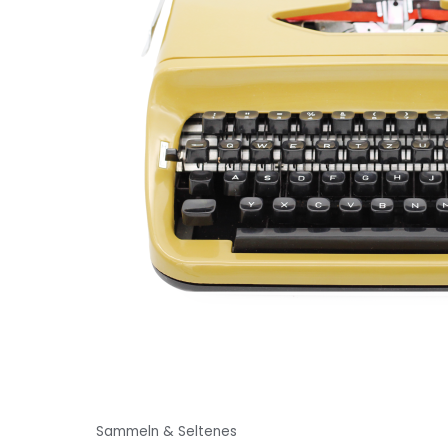
Sammeln & Seltenes