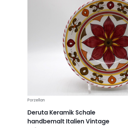
Porzellan
Deruta Keramik Schale
handbemalt Italien Vintage