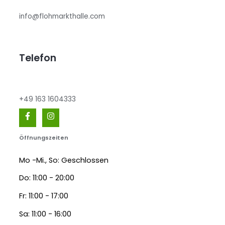
info@flohmarkthalle.com
Telefon
+49 163 1604333
Öffnungszeiten
Mo -Mi., So: Geschlossen
Do: 11:00 - 20:00
Fr: 11:00 - 17:00
Sa: 11:00 - 16:00