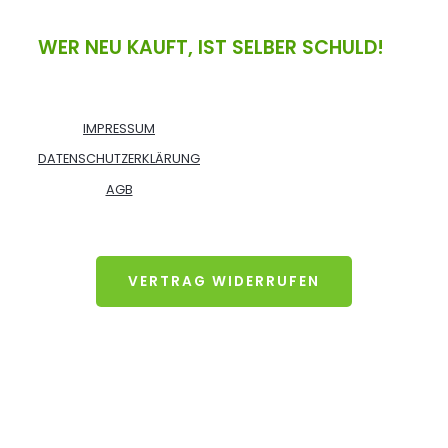
WER NEU KAUFT, IST SELBER SCHULD!
IMPRESSUM
DATENSCHUTZERKLÄRUNG
AGB
VERTRAG WIDERRUFEN