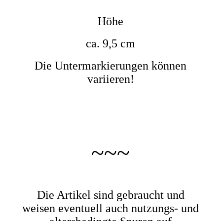
Höhe
ca. 9,5 cm
Die Untermarkierungen können
variieren!
~~~
Die Artikel sind gebraucht und
weisen eventuell auch nutzungs- und