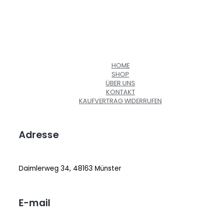
HOME
SHOP
ÜBER UNS
KONTAKT
KAUFVERTRAG WIDERRUFEN
Adresse
Daimlerweg 34, 48163 Münster
E-mail