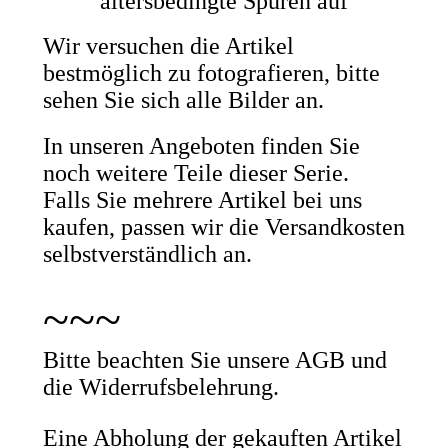
altersbedingte Spuren auf
Wir versuchen die Artikel
bestmöglich zu fotografieren, bitte
sehen Sie sich alle Bilder an.
In unseren Angeboten finden Sie
noch weitere Teile dieser Serie.
Falls Sie mehrere Artikel bei uns
kaufen, passen wir die Versandkosten
selbstverständlich an.
~~~
Bitte beachten Sie unsere AGB und
die Widerrufsbelehrung.
Eine Abholung der gekauften Artikel