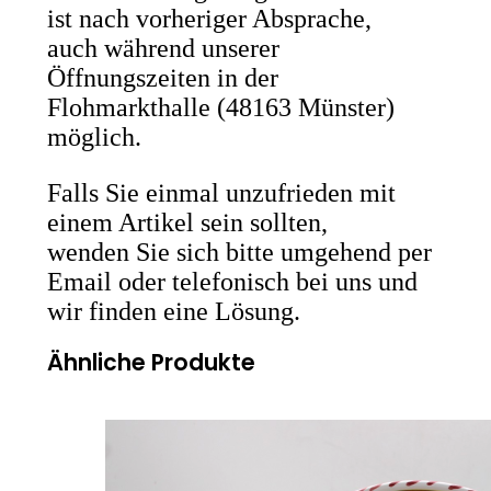
ist nach vorheriger Absprache,
auch während unserer
Öffnungszeiten in der
Flohmarkthalle (48163 Münster)
möglich.
Falls Sie einmal unzufrieden mit
einem Artikel sein sollten,
wenden Sie sich bitte umgehend per
Email oder telefonisch bei uns und
wir finden eine Lösung.
Ähnliche Produkte