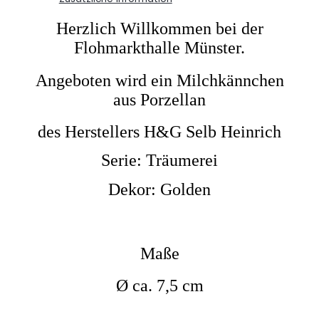
Herzlich Willkommen bei der
Flohmarkthalle Münster.
Angeboten wird ein Milchkännchen
aus Porzellan
des Herstellers
H&G Selb Heinrich
Serie:
Träumerei
Dekor: Golden
Maße
Ø ca. 7,5 cm