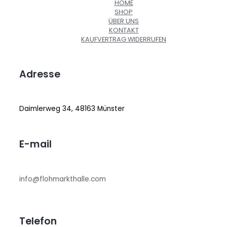
HOME
SHOP
ÜBER UNS
KONTAKT
KAUFVERTRAG WIDERRUFEN
Adresse
Daimlerweg 34, 48163 Münster
E-mail
info@flohmarkthalle.com
Telefon