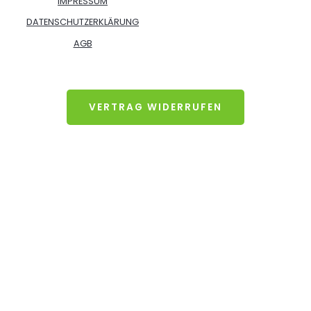
IMPRESSUM
DATENSCHUTZERKLÄRUNG
AGB
VERTRAG WIDERRUFEN