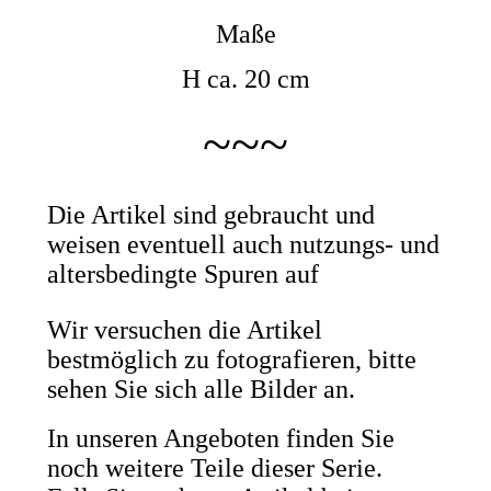
Maße
H ca. 20 cm
~~~
Die Artikel sind gebraucht und
weisen eventuell auch nutzungs- und
altersbedingte Spuren auf
Wir versuchen die Artikel
bestmöglich zu fotografieren, bitte
sehen Sie sich alle Bilder an.
In unseren Angeboten finden Sie
noch weitere Teile dieser Serie.