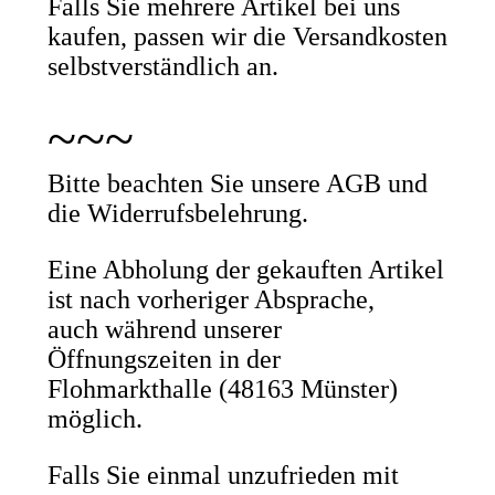
Falls Sie mehrere Artikel bei uns
kaufen, passen wir die Versandkosten
selbstverständlich an.
~~~
Bitte beachten Sie unsere AGB und
die Widerrufsbelehrung.
Eine Abholung der gekauften Artikel
ist nach vorheriger Absprache,
auch während unserer
Öffnungszeiten in der
Flohmarkthalle (48163 Münster)
möglich.
Falls Sie einmal unzufrieden mit