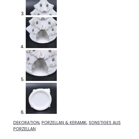
DEKORATION
,
PORZELLAN & KERAMIK
,
SONSTIGES AUS
PORZELLAN