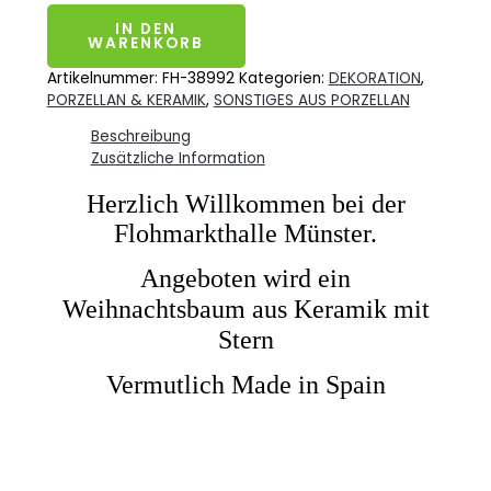
IN DEN
WARENKORB
Artikelnummer:
FH-38992
Kategorien:
DEKORATION
,
PORZELLAN & KERAMIK
,
SONSTIGES AUS PORZELLAN
Beschreibung
Zusätzliche Information
Herzlich Willkommen bei der
Flohmarkthalle Münster.
Angeboten wird ein
Weihnachtsbaum aus Keramik mit
Stern
Vermutlich Made in Spain