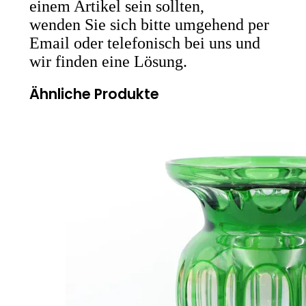
einem Artikel sein sollten,
wenden Sie sich bitte umgehend per
Email oder telefonisch bei uns und
wir finden eine Lösung.
Ähnliche Produkte