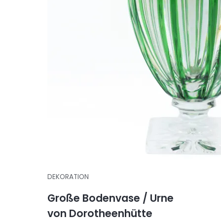
DEKORATION
Große Bodenvase / Urne
von Dorotheenhütte