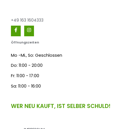
+49 163 1604333
Öffnungszeiten
Mo -Mi., So: Geschlossen
Do: 11:00 - 20:00
Fr: 11:00 - 17:00
Sa: 11:00 - 16:00
WER NEU KAUFT, IST SELBER SCHULD!