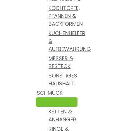
KOCHTÖPFE,
PFANNEN &
BACKFORMEN
KÜCHENHELFER
&
AUFBEWAHRUNG
MESSER &
BESTECK
SONSTIGES
HAUSHALT
SCHMUCK
KETTEN &
ANHÄNGER
RINGE &