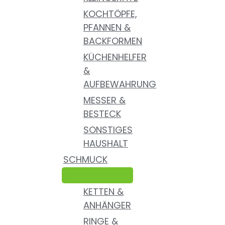
KOCHTÖPFE,
PFANNEN &
BACKFORMEN
KÜCHENHELFER
&
AUFBEWAHRUNG
MESSER &
BESTECK
SONSTIGES
HAUSHALT
SCHMUCK
KETTEN &
ANHÄNGER
RINGE &