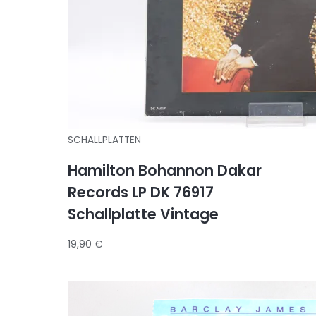
SCHALLPLATTEN
Hamilton Bohannon Dakar
Records LP DK 76917
Schallplatte Vintage
19,90
€