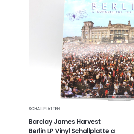
SCHALLPLATTEN
Barclay James Harvest
Berlin LP Vinyl Schallplatte a