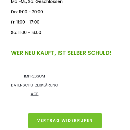
Mo -Mi., So: Geschlossen
Do: 11:00 - 20:00
Fr: 11:00 - 17:00
Sa: 11:00 - 16:00
WER NEU KAUFT, IST SELBER SCHULD!
IMPRESSUM
DATENSCHUTZERKLÄRUNG
AGB
VERTRAG WIDERRUFEN