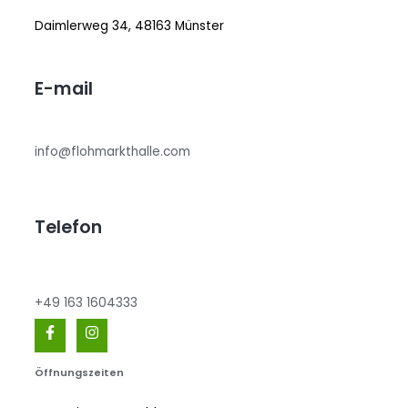
Daimlerweg 34, 48163 Münster
E-mail
info@flohmarkthalle.com
Telefon
+49 163 1604333
Öffnungszeiten