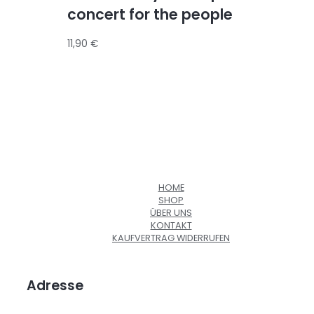
concert for the people
11,90
€
HOME
SHOP
ÜBER UNS
KONTAKT
KAUFVERTRAG WIDERRUFEN
Adresse