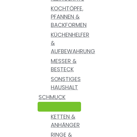
KOCHTÖPFE,
PFANNEN &
BACKFORMEN
KÜCHENHELFER
&
AUFBEWAHRUNG
MESSER &
BESTECK
SONSTIGES
HAUSHALT
SCHMUCK
KETTEN &
ANHÄNGER
RINGE &