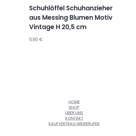
Schuhlöffel Schuhanzieher
aus Messing Blumen Motiv
Vintage H 20,5 cm
11,90
€
HOME
SHOP
ÜBER UNS
KONTAKT
KAUFVERTRAG WIDERRUFEN