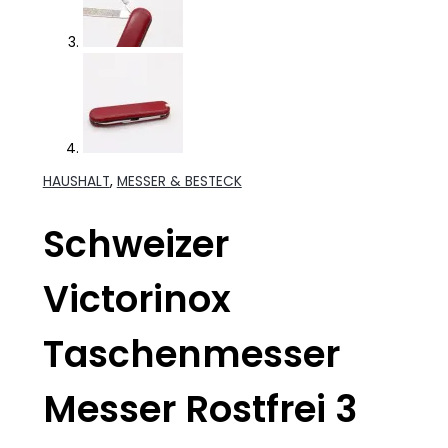
HAUSHALT
,
MESSER & BESTECK
Schweizer
Victorinox
Taschenmesser
Messer Rostfrei 3