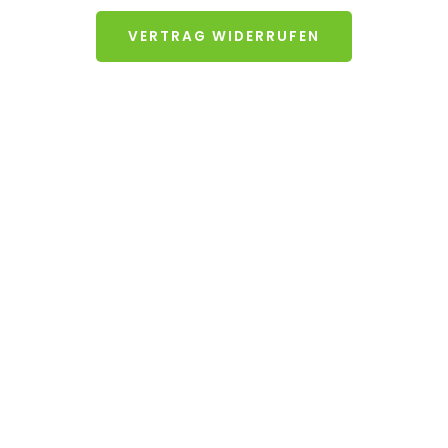
VERTRAG WIDERRUFEN