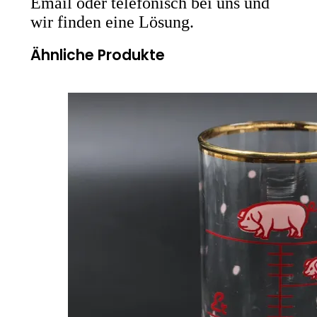
Email oder telefonisch bei uns und
wir finden eine Lösung.
Ähnliche Produkte