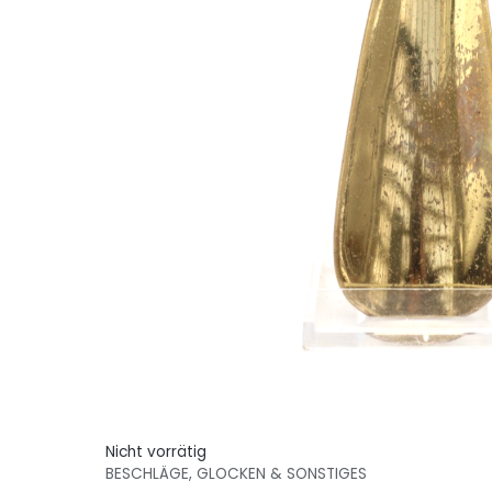
Nicht vorrätig
BESCHLÄGE, GLOCKEN & SONSTIGES