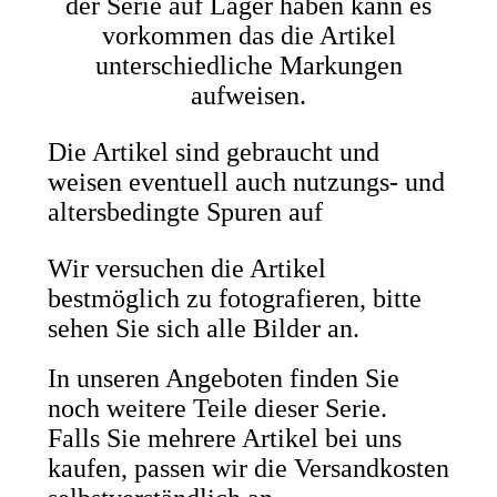
der Serie auf Lager haben kann es
vorkommen das die Artikel
unterschiedliche Markungen
aufweisen.
Die Artikel sind gebraucht und
weisen eventuell auch nutzungs- und
altersbedingte Spuren auf
Wir versuchen die Artikel
bestmöglich zu fotografieren, bitte
sehen Sie sich alle Bilder an.
In unseren Angeboten finden Sie
noch weitere Teile dieser Serie.
Falls Sie mehrere Artikel bei uns
kaufen, passen wir die Versandkosten