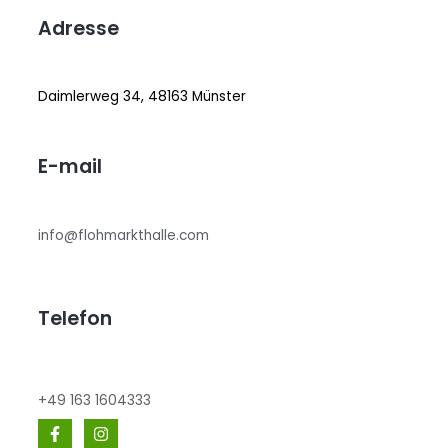
Adresse
Daimlerweg 34, 48163 Münster
E-mail
info@flohmarkthalle.com
Telefon
+49 163 1604333