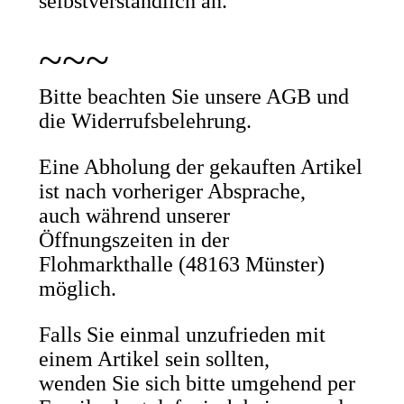
selbstverständlich an.
~~~
Bitte beachten Sie unsere AGB und
die Widerrufsbelehrung.
Eine Abholung der gekauften Artikel
ist nach vorheriger Absprache,
auch während unserer
Öffnungszeiten in der
Flohmarkthalle (48163 Münster)
möglich.
Falls Sie einmal unzufrieden mit
einem Artikel sein sollten,
wenden Sie sich bitte umgehend per