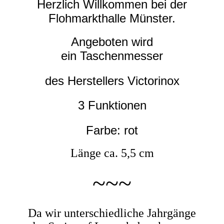
Herzlich Willkommen bei der
Flohmarkthalle Münster.
Angeboten wird
ein
Taschenmesser
des Herstellers
Victorinox
3 Funktionen
Farbe: rot
Länge ca. 5,5 cm
~~
~
Da wir unterschiedliche Jahrgänge