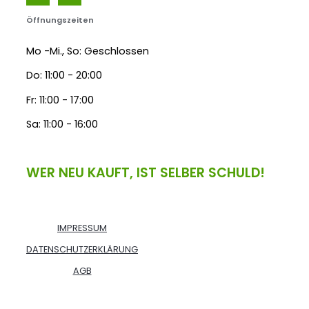
Öffnungszeiten
Mo -Mi., So: Geschlossen
Do: 11:00 - 20:00
Fr: 11:00 - 17:00
Sa: 11:00 - 16:00
WER NEU KAUFT, IST SELBER SCHULD!
IMPRESSUM
DATENSCHUTZERKLÄRUNG
AGB