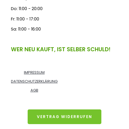
Do: 11:00 - 20:00
Fr: 11:00 - 17:00
Sa: 11:00 - 16:00
WER NEU KAUFT, IST SELBER SCHULD!
IMPRESSUM
DATENSCHUTZERKLÄRUNG
AGB
VERTRAG WIDERRUFEN