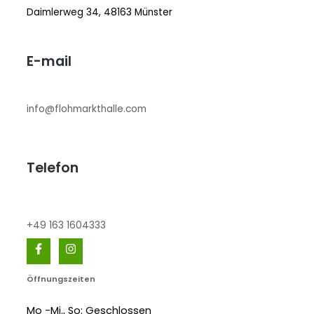
Daimlerweg 34, 48163 Münster
E-mail
info@flohmarkthalle.com
Telefon
+49 163 1604333
Öffnungszeiten
Mo -Mi., So: Geschlossen