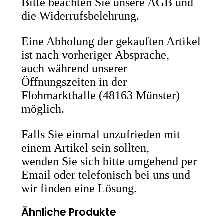
Bitte beachten Sie unsere AGB und
die Widerrufsbelehrung.
Eine Abholung der gekauften Artikel
ist nach vorheriger Absprache,
auch während unserer
Öffnungszeiten in der
Flohmarkthalle (48163 Münster)
möglich.
Falls Sie einmal unzufrieden mit
einem Artikel sein sollten,
wenden Sie sich bitte umgehend per
Email oder telefonisch bei uns und
wir finden eine Lösung.
Ähnliche Produkte