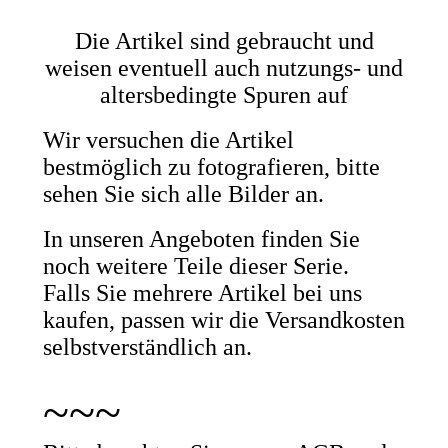
Die Artikel sind gebraucht und
weisen eventuell auch nutzungs- und
altersbedingte Spuren auf
Wir versuchen die Artikel
bestmöglich zu fotografieren, bitte
sehen Sie sich alle Bilder an.
In unseren Angeboten finden Sie
noch weitere Teile dieser Serie.
Falls Sie mehrere Artikel bei uns
kaufen, passen wir die Versandkosten
selbstverständlich an.
~~~