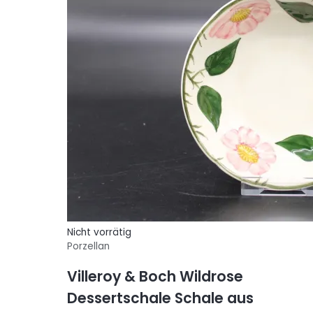
Nicht vorrätig
Porzellan
Villeroy & Boch Wildrose
Dessertschale Schale aus