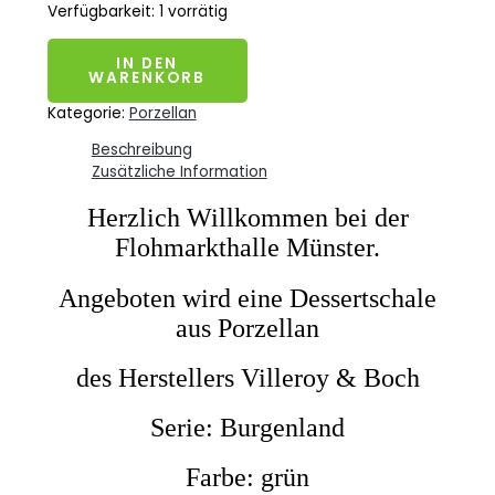
Verfügbarkeit:
1 vorrätig
IN DEN
WARENKORB
Kategorie:
Porzellan
Beschreibung
Zusätzliche Information
Herzlich Willkommen bei der
Flohmarkthalle Münster.
Angeboten wird eine Dessertschale
aus Porzellan
des Herstellers Villeroy & Boch
Serie: Burgenland
Farbe: grün