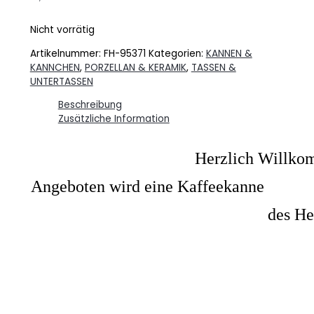
Nicht vorrätig
Artikelnummer:
FH-95371
Kategorien:
KANNEN &
KANNCHEN
,
PORZELLAN & KERAMIK
,
TASSEN &
UNTERTASSEN
Beschreibung
Zusätzliche Information
Herzlich Willkom
Angeboten wird eine Kaffeekanne
des He