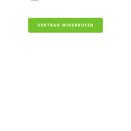
VERTRAG WIDERRUFEN