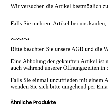
Wir versuchen die Artikel bestmöglich zu f
Falls Sie mehrere Artikel bei uns kaufen,
~~~
Bitte beachten Sie unsere AGB und die W
Eine Abholung der gekauften Artikel ist 
auch während unserer Öffnungszeiten in 
Falls Sie einmal unzufrieden mit einem Ar
wenden Sie sich bitte umgehend per Email
Ähnliche Produkte