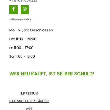
+49 163 1604333
Öffnungszeiten
Mo -Mi., So: Geschlossen
Do: 11:00 - 20:00
Fr: 11:00 - 17:00
Sa: 11:00 - 16:00
WER NEU KAUFT, IST SELBER SCHULD!
IMPRESSUM
DATENSCHUTZERKLÄRUNG
AGB