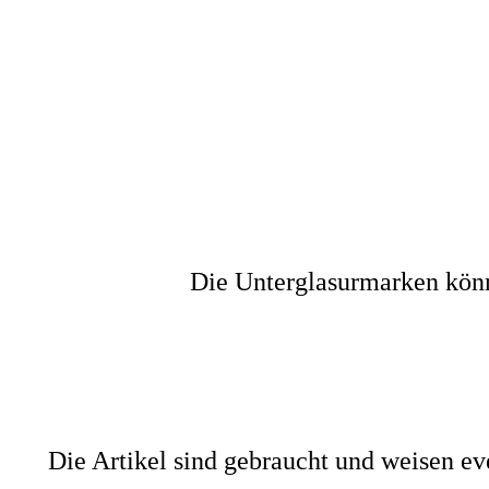
Die Unterglasurmarken könn
Die Artikel sind gebraucht und weisen ev