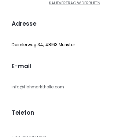
KAUFVERTRAG WIDERRUFEN
Adresse
Daimlerweg 34, 48163 Münster
E-mail
info@flohmarkthalle.com
Telefon