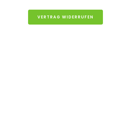
VERTRAG WIDERRUFEN