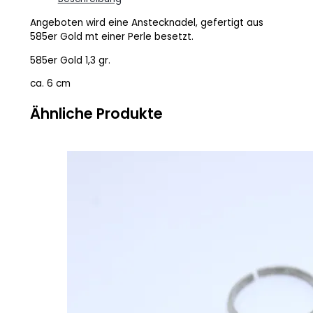
Angeboten wird eine Anstecknadel, gefertigt aus
585er Gold mt einer Perle besetzt.
585er Gold 1,3 gr.
ca. 6 cm
Ähnliche Produkte