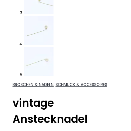
BROSCHEN & NADELN
,
SCHMUCK & ACCESSOIRES
vintage
Anstecknadel