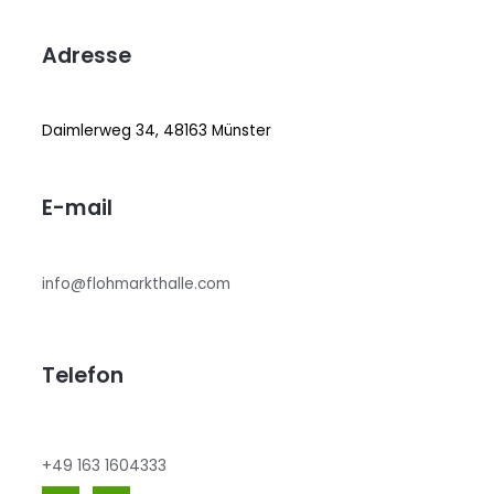
Adresse
Daimlerweg 34, 48163 Münster
E-mail
info@flohmarkthalle.com
Telefon
+49 163 1604333