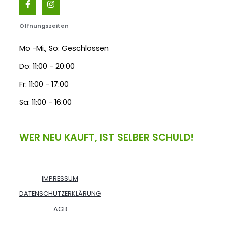
Öffnungszeiten
Mo -Mi., So: Geschlossen
Do: 11:00 - 20:00
Fr: 11:00 - 17:00
Sa: 11:00 - 16:00
WER NEU KAUFT, IST SELBER SCHULD!
IMPRESSUM
DATENSCHUTZERKLÄRUNG
AGB