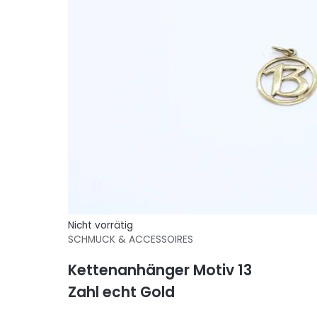
Nicht vorrätig
SCHMUCK & ACCESSOIRES
Kettenanhänger Motiv 13
Zahl echt Gold