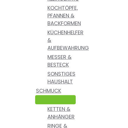
KOCHTÖPFE,
PFANNEN &
BACKFORMEN
KÜCHENHELFER
&
AUFBEWAHRUNG
MESSER &
BESTECK
SONSTIGES
HAUSHALT
SCHMUCK
KETTEN &
ANHÄNGER
RINGE &