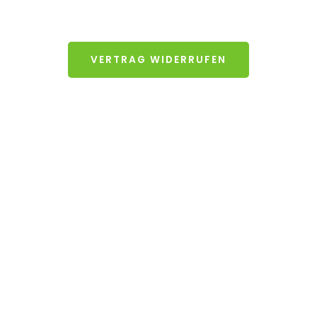
VERTRAG WIDERRUFEN