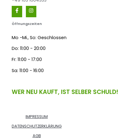
+49 163 1604333
Öffnungszeiten
Mo -Mi., So: Geschlossen
Do: 11:00 - 20:00
Fr: 11:00 - 17:00
Sa: 11:00 - 16:00
WER NEU KAUFT, IST SELBER SCHULD!
IMPRESSUM
DATENSCHUTZERKLÄRUNG
AGB