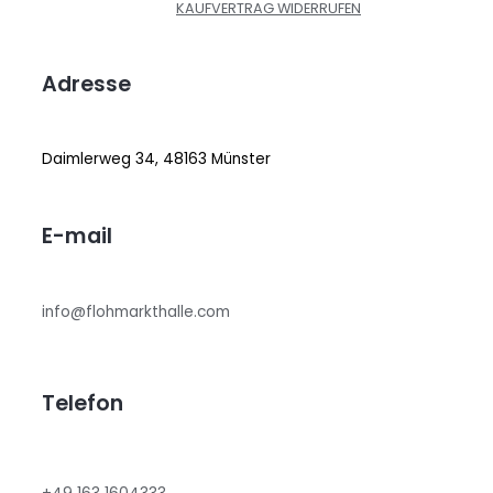
KAUFVERTRAG WIDERRUFEN
Adresse
Daimlerweg 34, 48163 Münster
E-mail
info@flohmarkthalle.com
Telefon