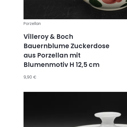
Porzellan
Villeroy & Boch
Bauernblume Zuckerdose
aus Porzellan mit
Blumenmotiv H 12,5 cm
9,90
€