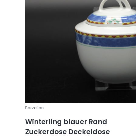
Porzellan
Winterling blauer Rand
Zuckerdose Deckeldose