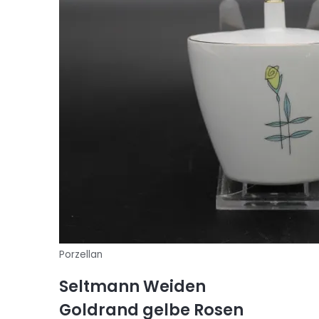
Porzellan
Seltmann Weiden
Goldrand gelbe Rosen