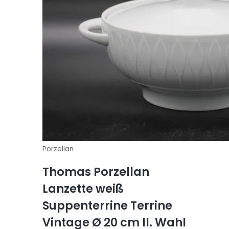
Porzellan
Thomas Porzellan
Lanzette weiß
Suppenterrine Terrine
Vintage Ø 20 cm II. Wahl