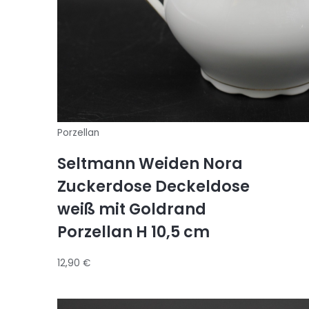
Porzellan
Seltmann Weiden Nora
Zuckerdose Deckeldose
weiß mit Goldrand
Porzellan H 10,5 cm
12,90
€