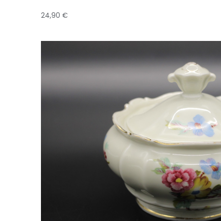
24,90
€