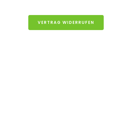
VERTRAG WIDERRUFEN