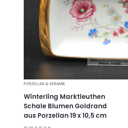
PORZELLAN & KERAMIK
Winterling Marktleuthen
Schale Blumen Goldrand
aus Porzellan 19 x 10,5 cm