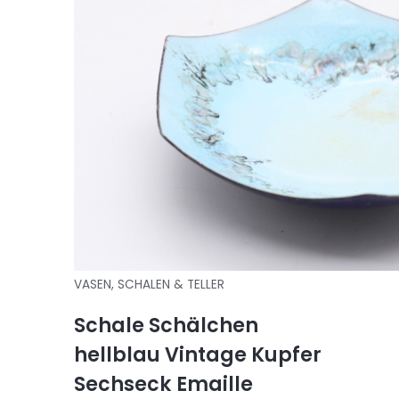
VASEN, SCHALEN & TELLER
Schale Schälchen
hellblau Vintage Kupfer
Sechseck Emaille