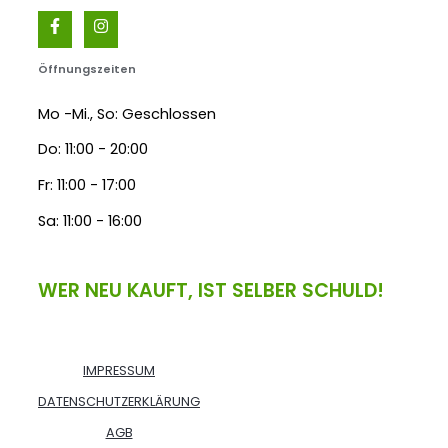
Öffnungszeiten
Mo -Mi., So: Geschlossen
Do: 11:00 - 20:00
Fr: 11:00 - 17:00
Sa: 11:00 - 16:00
WER NEU KAUFT, IST SELBER SCHULD!
IMPRESSUM
DATENSCHUTZERKLÄRUNG
AGB