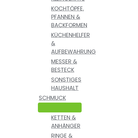
KOCHTÖPFE,
PFANNEN &
BACKFORMEN
KÜCHENHELFER
&
AUFBEWAHRUNG
MESSER &
BESTECK
SONSTIGES
HAUSHALT
SCHMUCK
KETTEN &
ANHÄNGER
RINGE &