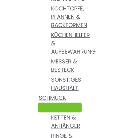
KOCHTÖPFE,
PFANNEN &
BACKFORMEN
KÜCHENHELFER
&
AUFBEWAHRUNG
MESSER &
BESTECK
SONSTIGES
HAUSHALT
SCHMUCK
KETTEN &
ANHÄNGER
RINGE &