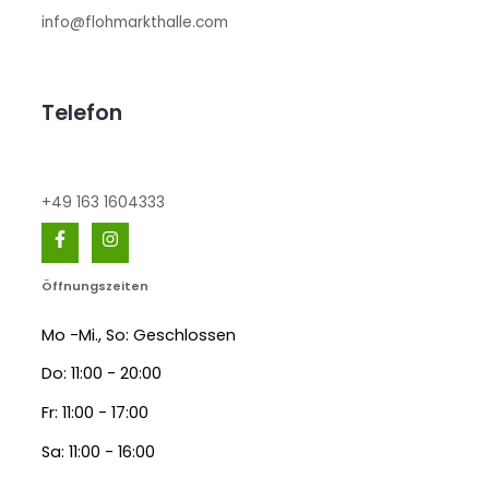
info@flohmarkthalle.com
Telefon
+49 163 1604333
Öffnungszeiten
Mo -Mi., So: Geschlossen
Do: 11:00 - 20:00
Fr: 11:00 - 17:00
Sa: 11:00 - 16:00