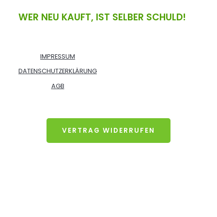
WER NEU KAUFT, IST SELBER SCHULD!
IMPRESSUM
DATENSCHUTZERKLÄRUNG
AGB
VERTRAG WIDERRUFEN