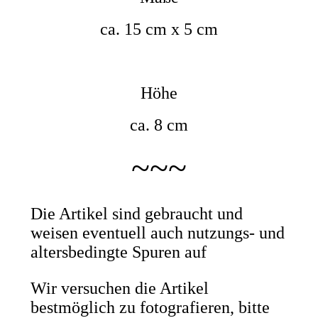
ca. 15 cm x 5 cm
Höhe
ca. 8 cm
~~~
Die Artikel sind gebraucht und
weisen eventuell auch nutzungs- und
altersbedingte Spuren auf
Wir versuchen die Artikel
bestmöglich zu fotografieren, bitte