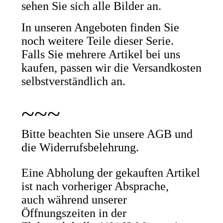
sehen Sie sich alle Bilder an.
In unseren Angeboten finden Sie
noch weitere Teile dieser Serie.
Falls Sie mehrere Artikel bei uns
kaufen, passen wir die Versandkosten
selbstverständlich an.
~~~
Bitte beachten Sie unsere AGB und
die Widerrufsbelehrung.
Eine Abholung der gekauften Artikel
ist nach vorheriger Absprache,
auch während unserer
Öffnungszeiten in der