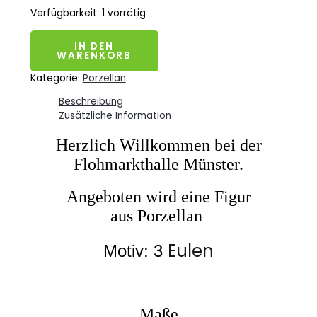
Verfügbarkeit:
1 vorrätig
IN DEN
WARENKORB
Kategorie:
Porzellan
Beschreibung
Zusätzliche Information
Herzlich Willkommen bei der
Flohmarkthalle Münster.
Angeboten wird eine Figur
aus
Porzellan
Eulen
Motiv: 3
Maße