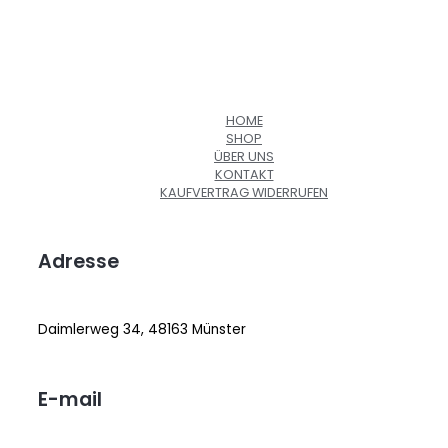
HOME
SHOP
ÜBER UNS
KONTAKT
KAUFVERTRAG WIDERRUFEN
Adresse
Daimlerweg 34, 48163 Münster
E-mail