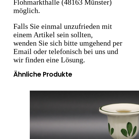
Flohmarkthalle (48163 Münster)
möglich.
Falls Sie einmal unzufrieden mit
einem Artikel sein sollten,
wenden Sie sich bitte umgehend per
Email oder telefonisch bei uns und
wir finden eine Lösung.
Ähnliche Produkte